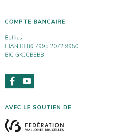
COMPTE BANCAIRE
Belfius
IBAN BE86 7995 2072 9950
BIC GKCCBEBB
AVEC LE SOUTIEN DE