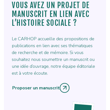
VOUS AVEZ UN PROJET DE
MANUSCRIT EN LIEN AVEC
L’HISTOIRE SOCIALE ?
Le CARHOP accueille des propositions de
publications en lien avec ses thématiques
de recherche et de mémoire. Si vous
souhaitez nous soumettre un manuscrit ou
une idée d’ouvrage, notre équipe éditoriale
est à votre écoute.
Proposer un manuscrit