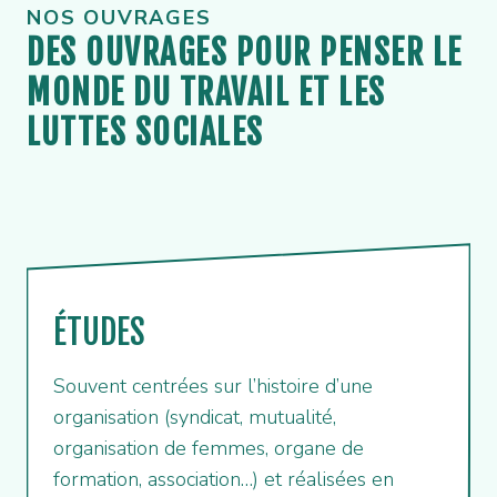
NOS OUVRAGES
DES OUVRAGES POUR PENSER LE
MONDE DU TRAVAIL ET LES
LUTTES SOCIALES
ÉTUDES
Souvent centrées sur l’histoire d’une
organisation (syndicat, mutualité,
organisation de femmes, organe de
formation, association…) et réalisées en