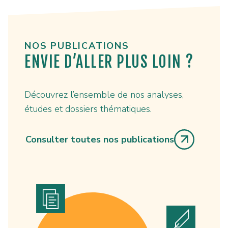
NOS PUBLICATIONS
ENVIE D’ALLER PLUS LOIN ?
Découvrez l’ensemble de nos analyses,
études et dossiers thématiques.
Consulter toutes nos publications