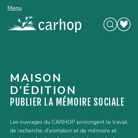
Menu
MAISON
D’ÉDITION
PUBLIER LA MÉMOIRE SOCIALE
Les ouvrages du CARHOP prolongent le travail
de recherche, d’animation et de mémoire et