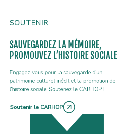
SOUTENIR
SAUVEGARDEZ LA MÉMOIRE,
PROMOUVEZ L’HISTOIRE SOCIALE
Engagez-vous pour la sauvegarde d’un
patrimoine culturel inédit et la promotion de
l’histoire sociale. Soutenez le CARHOP !
Soutenir le CARHOP