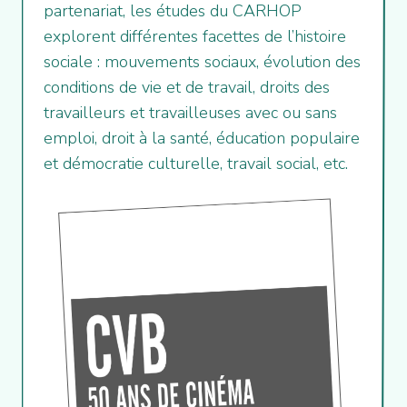
partenariat, les études du CARHOP
explorent différentes facettes de l’histoire
sociale : mouvements sociaux, évolution des
conditions de vie et de travail, droits des
travailleurs et travailleuses avec ou sans
emploi, droit à la santé, éducation populaire
et démocratie culturelle, travail social, etc.