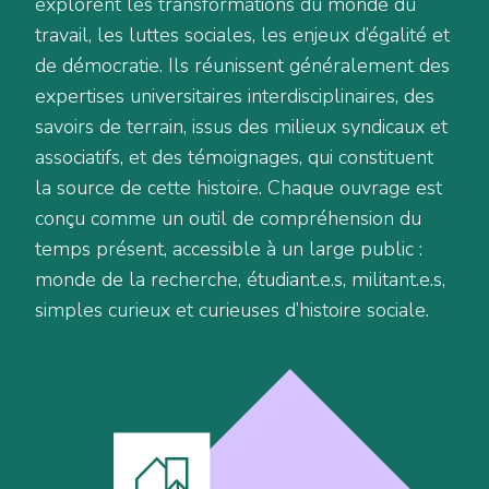
explorent les transformations du monde du
travail, les luttes sociales, les enjeux d’égalité et
de démocratie. Ils réunissent généralement des
expertises universitaires interdisciplinaires, des
savoirs de terrain, issus des milieux syndicaux et
associatifs, et des témoignages, qui constituent
la source de cette histoire. Chaque ouvrage est
conçu comme un outil de compréhension du
temps présent, accessible à un large public :
monde de la recherche, étudiant.e.s, militant.e.s,
simples curieux et curieuses d’histoire sociale.