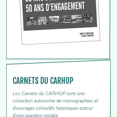
CARNETS DU CARHOP
Les Carnets du CARHOP
sont une
collection autonome de monographies et
d’ouvrages collectifs historiques autour
d’une question sociale.