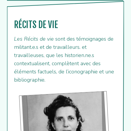
RÉCITS DE VIE
Les Récits de vie
sont des témoignages de
militant.e.s et de travailleurs. et
travailleuses, que les historien.ne.s
contextualisent, complètent avec des
éléments factuels, de l’iconographie et une
bibliographie.