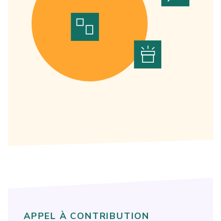
APPEL À CONTRIBUTION