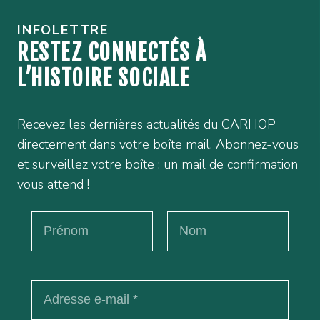
INFOLETTRE
RESTEZ CONNECTÉS À
L’HISTOIRE SOCIALE
Recevez les dernières actualités du CARHOP
directement dans votre boîte mail. Abonnez-vous
et surveillez votre boîte : un mail de confirmation
vous attend !