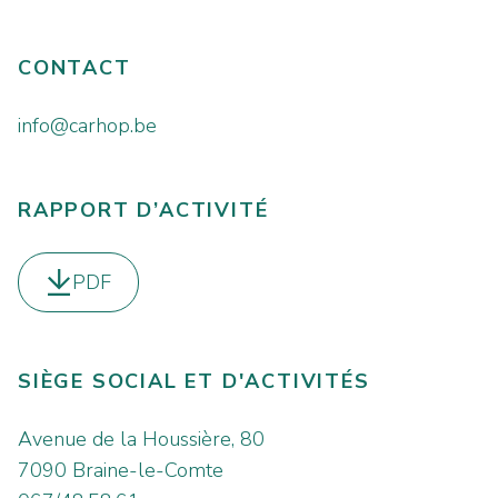
CONTACT
info@carhop.be
RAPPORT D’ACTIVITÉ
PDF
Télécharger le
SIÈGE SOCIAL ET D'ACTIVITÉS
Avenue de la Houssière, 80
7090 Braine-le-Comte