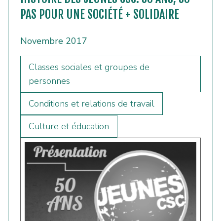
PAS POUR UNE SOCIÉTÉ + SOLIDAIRE
Novembre 2017
Classes sociales et groupes de
personnes
Conditions et relations de travail
Culture et éducation