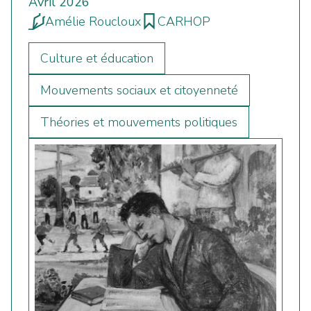
Avril 2026
Amélie Roucloux
CARHOP
Culture et éducation
Mouvements sociaux et citoyenneté
Théories et mouvements politiques