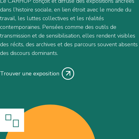
Le CARHOP conçoit et diffuse des expositions ancrées
dans l’histoire sociale, en lien étroit avec le monde du
travail, les luttes collectives et les réalités
contemporaines. Pensées comme des outils de
transmission et de sensibilisation, elles rendent visibles
des récits, des archives et des parcours souvent absents
des discours dominants.
Trouver une exposition