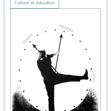
Culture et éducation