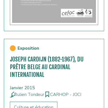
Exposition
JOSEPH CARDIJN (1882-1967), DU
PRÊTRE BELGE AU CARDINAL
INTERNATIONAL
Janvier 2015
Julien Tondeur
CARHOP - JOCI
Culture et éducation