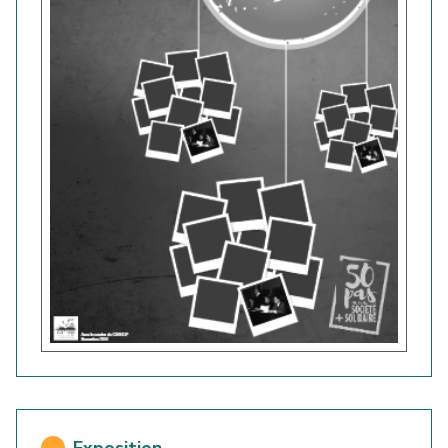
Exposition