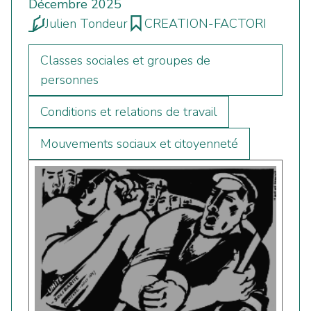
Décembre 2025
Julien Tondeur
CREATION-FACTORI
Classes sociales et groupes de
personnes
Conditions et relations de travail
Mouvements sociaux et citoyenneté