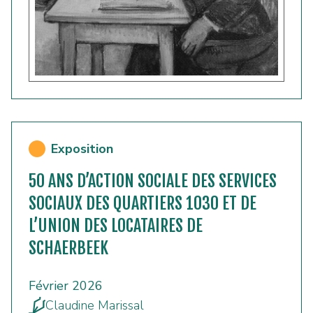
Exposition
50 ANS D’ACTION SOCIALE DES SERVICES
SOCIAUX DES QUARTIERS 1030 ET DE
L’UNION DES LOCATAIRES DE
SCHAERBEEK
Février 2026
Claudine Marissal