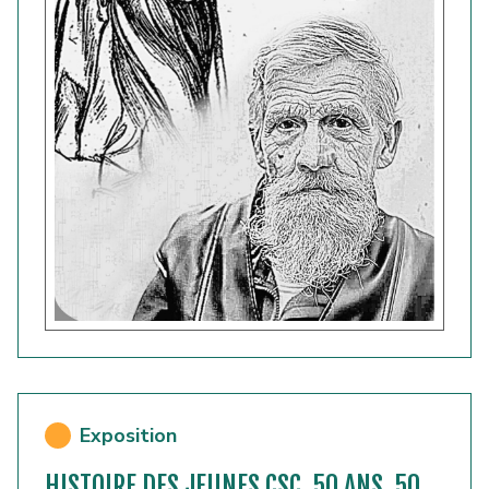
Exposition
HISTOIRE DES JEUNES CSC. 50 ANS, 50