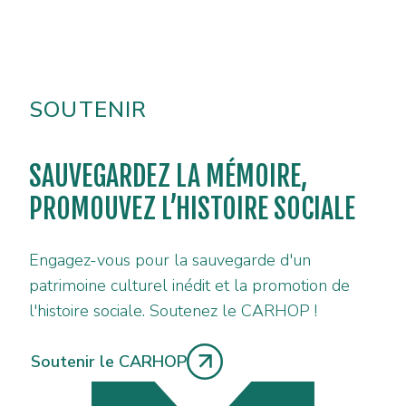
SOUTENIR
SAUVEGARDEZ LA MÉMOIRE,
PROMOUVEZ L’HISTOIRE SOCIALE
Engagez-vous pour la sauvegarde d'un
patrimoine culturel inédit et la promotion de
l'histoire sociale. Soutenez le CARHOP !
Soutenir le CARHOP