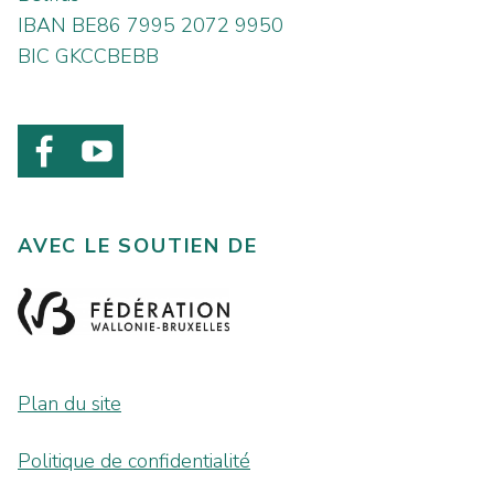
IBAN BE86 7995 2072 9950
BIC GKCCBEBB
AVEC LE SOUTIEN DE
Plan du site
Politique de confidentialité