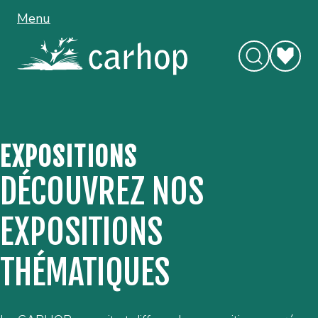
Menu
EXPOSITIONS
DÉCOUVREZ NOS
EXPOSITIONS
THÉMATIQUES