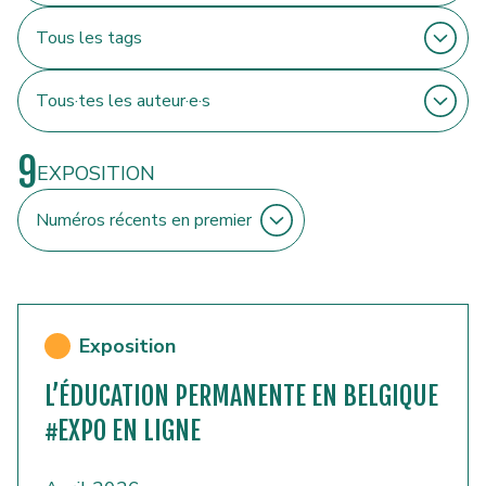
9
EXPOSITION
Exposition
L’ÉDUCATION PERMANENTE EN BELGIQUE
#EXPO EN LIGNE