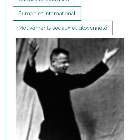
Europe et international
Mouvements sociaux et citoyenneté