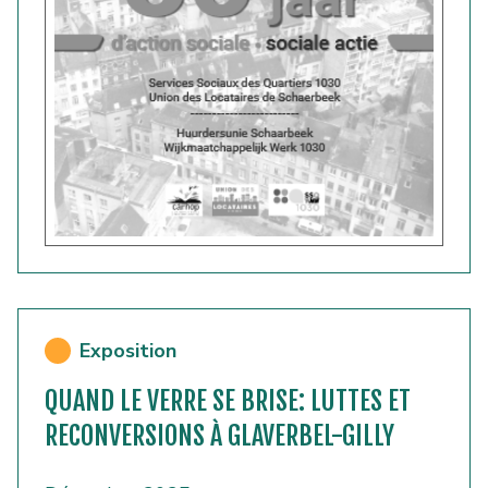
Exposition
QUAND LE VERRE SE BRISE: LUTTES ET
RECONVERSIONS À GLAVERBEL-GILLY