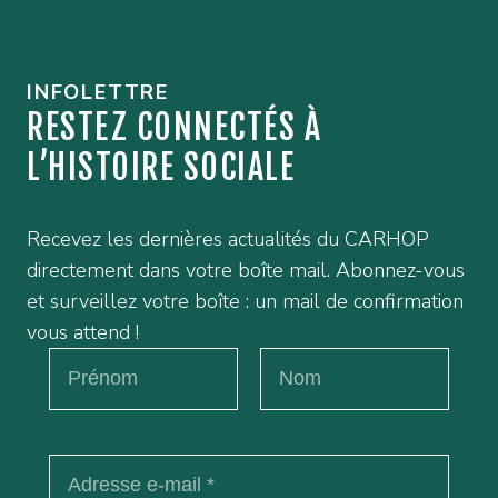
INFOLETTRE
RESTEZ CONNECTÉS À
L’HISTOIRE SOCIALE
Recevez les dernières actualités du CARHOP
directement dans votre boîte mail. Abonnez-vous
et surveillez votre boîte : un mail de confirmation
vous attend !