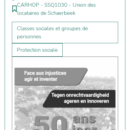
CARHOP - SSQ1030 - Union des
locataires de Schaerbeek
Classes sociales et groupes de
personnes
Protection sociale