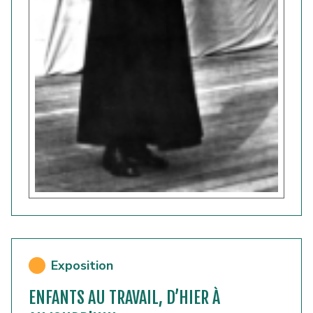
Exposition
ENFANTS AU TRAVAIL, D’HIER À