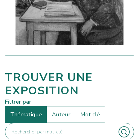
TROUVER UNE
EXPOSITION
Filtrer par
Thématique
Auteur
Mot clé