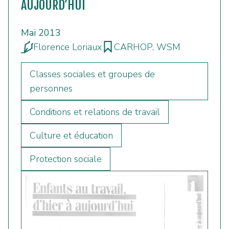
AUJOURD’HUI
Mai 2013
Florence Loriaux
CARHOP, WSM
Classes sociales et groupes de
personnes
Conditions et relations de travail
Culture et éducation
Protection sociale