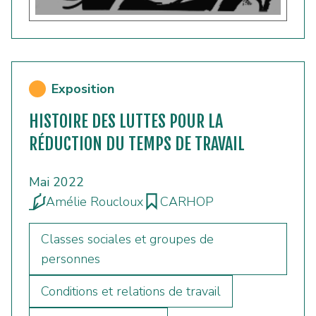
Exposition
HISTOIRE DES LUTTES POUR LA
RÉDUCTION DU TEMPS DE TRAVAIL
Mai 2022
Amélie Roucloux
CARHOP
Classes sociales et groupes de
personnes
Conditions et relations de travail