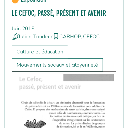
LE CEFOC, PASSÉ, PRÉSENT ET AVENIR
Juin 2015
Julien Tondeur
CARHOP, CEFOC
Culture et éducation
Mouvements sociaux et citoyenneté