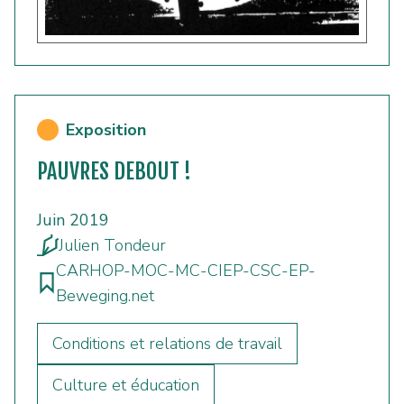
Exposition
PAUVRES DEBOUT !
Juin 2019
Julien Tondeur
CARHOP-MOC-MC-CIEP-CSC-EP-
Beweging.net
Conditions et relations de travail
Culture et éducation