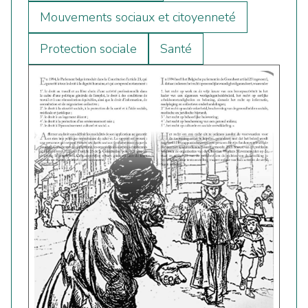
Mouvements sociaux et citoyenneté
Protection sociale
Santé