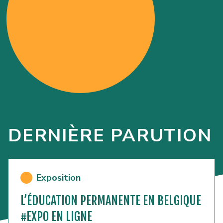
DERNIÈRE PARUTION
Exposition
L’ÉDUCATION PERMANENTE EN BELGIQUE
#EXPO EN LIGNE