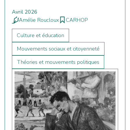
Avril 2026
Amélie Roucloux
CARHOP
Culture et éducation
Mouvements sociaux et citoyenneté
Théories et mouvements politiques