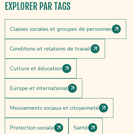
EXPLORER
PAR TAGS
Classes sociales et groupes de personnes
Conditions et relations de travail
Culture et éducation
Europe et international
Mouvements sociaux et citoyenneté
Protection sociale
Santé