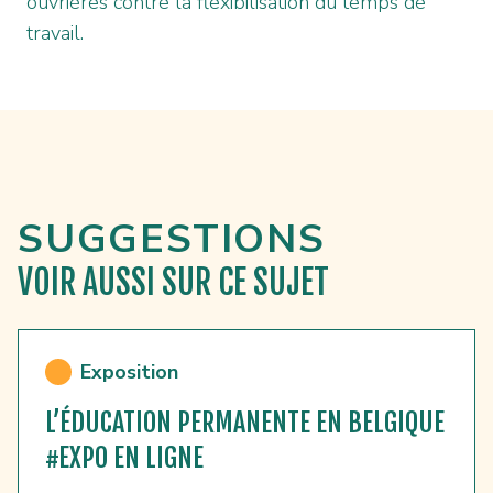
ouvrières contre la flexibilisation du temps de
travail.
SUGGESTIONS
VOIR AUSSI
SUR CE SUJET
Exposition
L’ÉDUCATION PERMANENTE EN BELGIQUE
#EXPO EN LIGNE