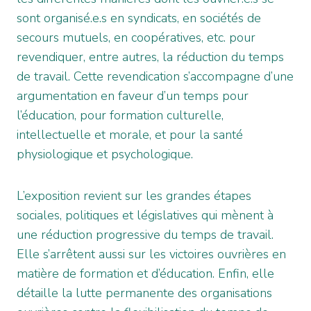
sont organisé.e.s en syndicats, en sociétés de
secours mutuels, en coopératives, etc. pour
revendiquer, entre autres, la réduction du temps
de travail. Cette revendication s’accompagne d’une
argumentation en faveur d’un temps pour
l’éducation, pour formation culturelle,
intellectuelle et morale, et pour la santé
physiologique et psychologique.
L’exposition revient sur les grandes étapes
sociales, politiques et législatives qui mènent à
une réduction progressive du temps de travail.
Elle s’arrêtent aussi sur les victoires ouvrières en
matière de formation et d’éducation. Enfin, elle
détaille la lutte permanente des organisations