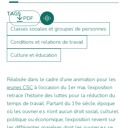
TAGS
PDF
Classes sociales et groupes de personnes
Conditions et relations de travail
Culture et éducation
Réalisée dans le cadre d’une animation pour les
jeunes CSC
à l’occasion du 1er mai, l’exposition
retrace l’histoire des luttes pour la réduction du
temps de travail. Partant du 19e siècle, époque
où les ouvrier.e.s n’ont aucun droit social, culturel,
politique ou économique, l’exposition revient sur
les différentes manières dont les ouvrier.e.s se