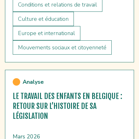
Conditions et relations de travail
Culture et éducation
Europe et international
Mouvements sociaux et citoyenneté
Analyse
LE TRAVAIL DES ENFANTS EN BELGIQUE :
RETOUR SUR L’HISTOIRE DE SA
LÉGISLATION
Mars 2026