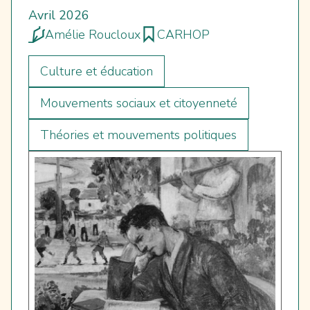
Avril 2026
Amélie Roucloux
CARHOP
Culture et éducation
Mouvements sociaux et citoyenneté
Théories et mouvements politiques