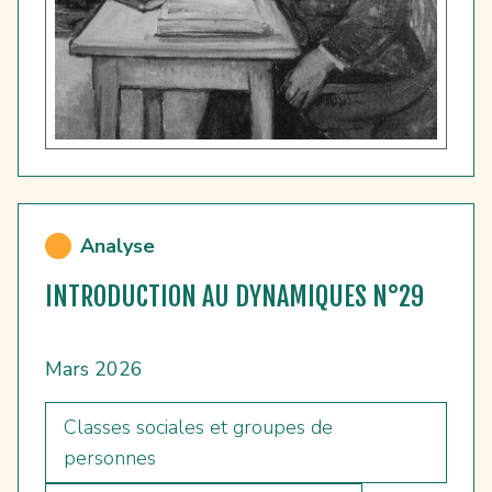
Analyse
INTRODUCTION AU DYNAMIQUES N°29
Mars 2026
Classes sociales et groupes de
personnes