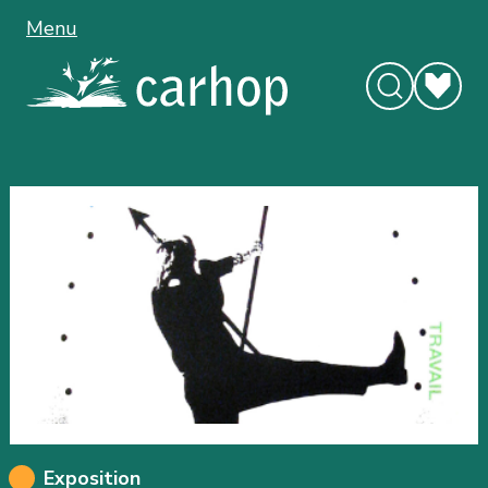
Menu
Exposition