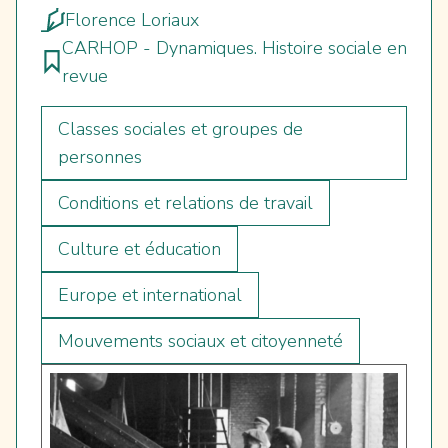
Florence Loriaux
CARHOP - Dynamiques. Histoire sociale en
revue
Classes sociales et groupes de
personnes
Conditions et relations de travail
Culture et éducation
Europe et international
Mouvements sociaux et citoyenneté