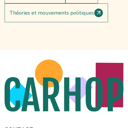
Théories et mouvements politiques