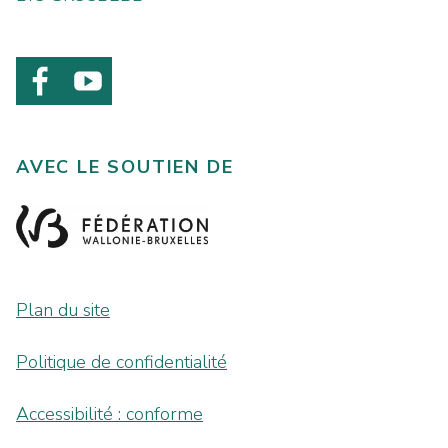
AVEC LE SOUTIEN DE
Plan du site
Politique de confidentialité
Accessibilité : conforme