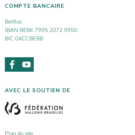
COMPTE BANCAIRE
Belfius
IBAN BE86 7995 2072 9950
BIC GKCCBEBB
AVEC LE SOUTIEN DE
Plan du site