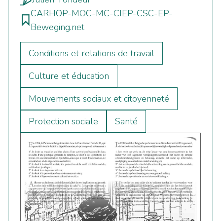
CARHOP-MOC-MC-CIEP-CSC-EP-
Beweging.net
Conditions et relations de travail
Culture et éducation
Mouvements sociaux et citoyenneté
Protection sociale
Santé