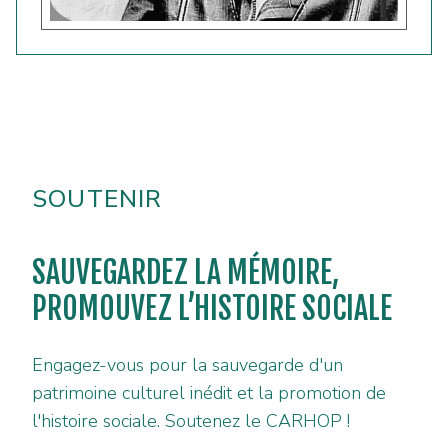
SOUTENIR
SAUVEGARDEZ LA MÉMOIRE,
PROMOUVEZ L’HISTOIRE SOCIALE
Engagez-vous pour la sauvegarde d'un
patrimoine culturel inédit et la promotion de
l'histoire sociale. Soutenez le CARHOP !