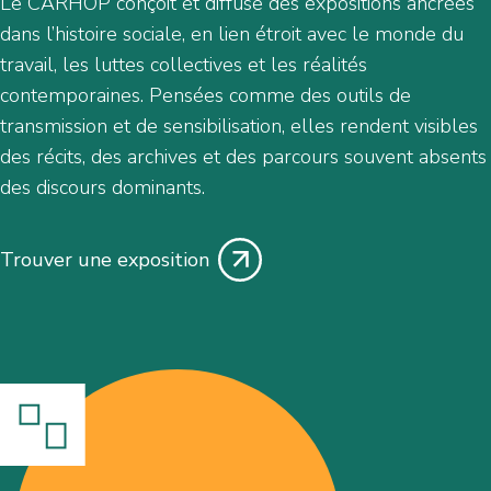
Le CARHOP conçoit et diffuse des expositions ancrées
dans l’histoire sociale, en lien étroit avec le monde du
travail, les luttes collectives et les réalités
contemporaines. Pensées comme des outils de
transmission et de sensibilisation, elles rendent visibles
des récits, des archives et des parcours souvent absents
des discours dominants.
Trouver une exposition