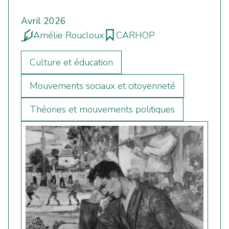
Avril 2026
Amélie Roucloux
CARHOP
Culture et éducation
Mouvements sociaux et citoyenneté
Théories et mouvements politiques