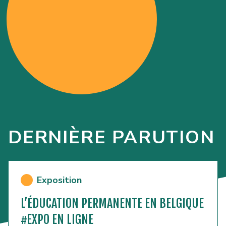
DERNIÈRE PARUTION
Exposition
L’ÉDUCATION PERMANENTE EN BELGIQUE
#EXPO EN LIGNE