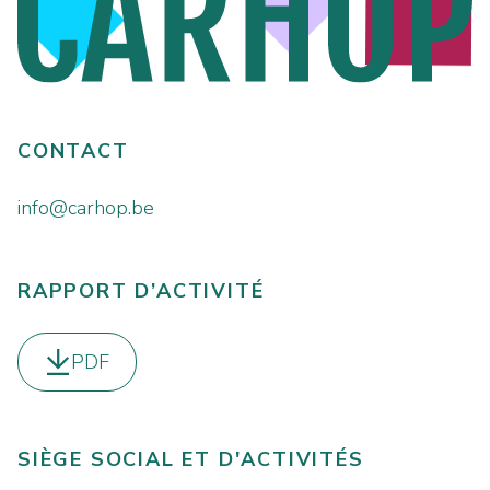
CONTACT
info@carhop.be
RAPPORT D’ACTIVITÉ
PDF
Télécharger le
SIÈGE SOCIAL ET D'ACTIVITÉS