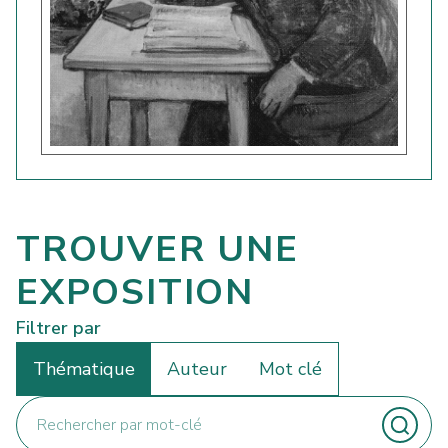
TROUVER UNE
EXPOSITION
Filtrer par
Thématique
Auteur
Mot clé