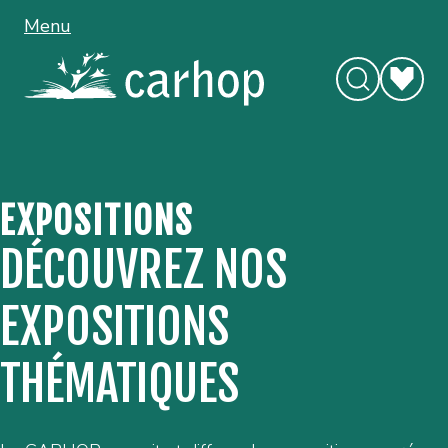
Menu
EXPOSITIONS
DÉCOUVREZ NOS
EXPOSITIONS
THÉMATIQUES