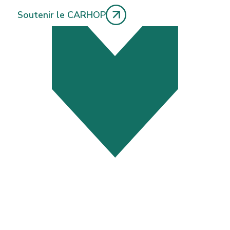
Soutenir le CARHOP