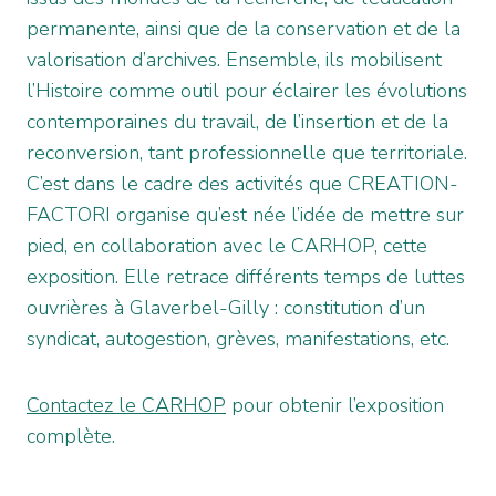
permanente, ainsi que de la conservation et de la
valorisation d’archives. Ensemble, ils mobilisent
l’Histoire comme outil pour éclairer les évolutions
contemporaines du travail, de l’insertion et de la
reconversion, tant professionnelle que territoriale.
C’est dans le cadre des activités que CREATION-
FACTORI organise qu’est née l’idée de mettre sur
pied, en collaboration avec le CARHOP, cette
exposition. Elle retrace différents temps de luttes
ouvrières à Glaverbel-Gilly : constitution d’un
syndicat, autogestion, grèves, manifestations, etc.
Contactez le CARHOP
pour obtenir l’exposition
complète.