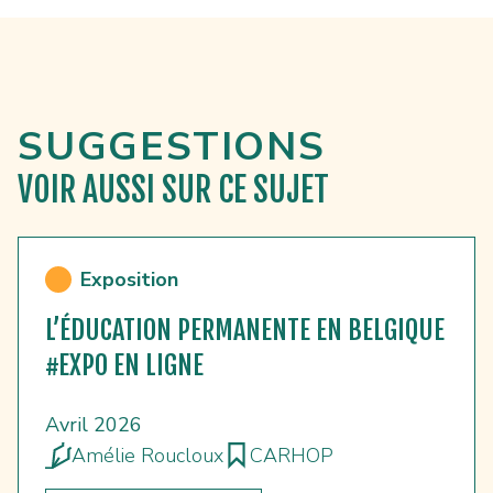
SUGGESTIONS
VOIR AUSSI
SUR CE SUJET
Exposition
L’ÉDUCATION PERMANENTE EN BELGIQUE
#EXPO EN LIGNE
Avril 2026
Amélie Roucloux
CARHOP