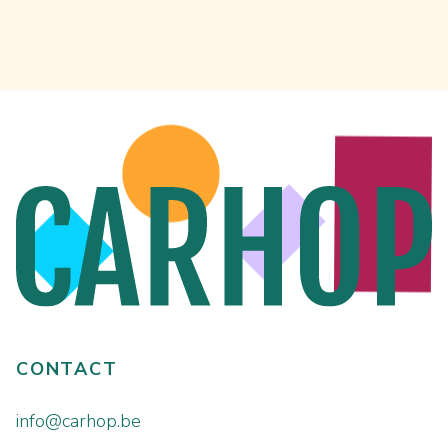
CONTACT
info@carhop.be