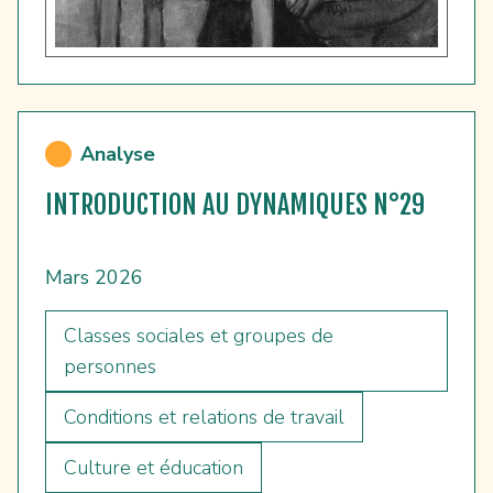
Analyse
INTRODUCTION AU DYNAMIQUES N°29
Mars 2026
Classes sociales et groupes de
personnes
Conditions et relations de travail
Culture et éducation