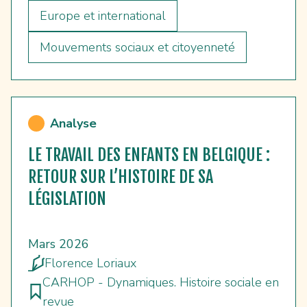
Europe et international
Mouvements sociaux et citoyenneté
Analyse
LE TRAVAIL DES ENFANTS EN BELGIQUE :
RETOUR SUR L’HISTOIRE DE SA
LÉGISLATION
Mars 2026
Florence Loriaux
CARHOP - Dynamiques. Histoire sociale en
revue