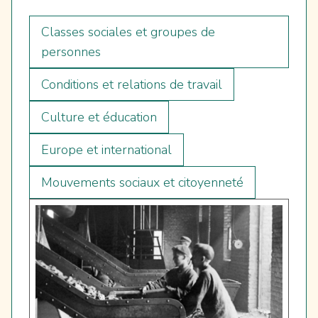
Classes sociales et groupes de
personnes
Conditions et relations de travail
Culture et éducation
Europe et international
Mouvements sociaux et citoyenneté