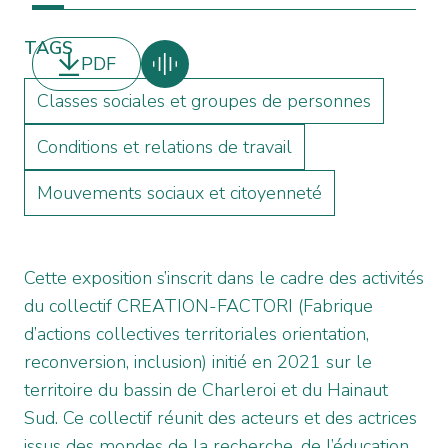
TAGS
PDF
Classes sociales et groupes de personnes
Conditions et relations de travail
Mouvements sociaux et citoyenneté
Cette exposition s’inscrit dans le cadre des activités
du collectif CREATION-FACTORI (Fabrique
d’actions collectives territoriales orientation,
reconversion, inclusion) initié en 2021 sur le
territoire du bassin de Charleroi et du Hainaut
Sud. Ce collectif réunit des acteurs et des actrices
issus des mondes de la recherche, de l’éducation