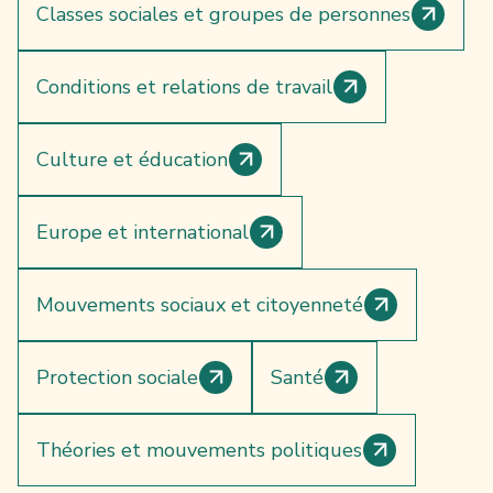
Classes sociales et groupes de personnes
Conditions et relations de travail
Culture et éducation
Europe et international
Mouvements sociaux et citoyenneté
Protection sociale
Santé
Théories et mouvements politiques