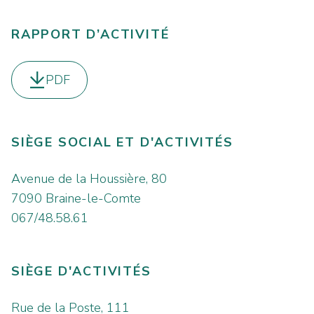
RAPPORT D’ACTIVITÉ
PDF
Télécharger le
SIÈGE SOCIAL ET D'ACTIVITÉS
Avenue de la Houssière, 80
7090 Braine-le-Comte
067/48.58.61
SIÈGE D'ACTIVITÉS
Rue de la Poste, 111