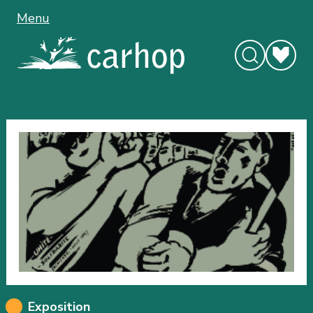
Menu
Exposition