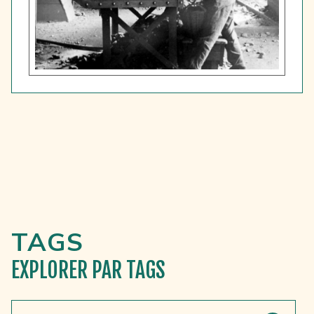
TAGS
EXPLORER
PAR TAGS