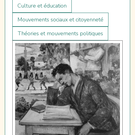
Culture et éducation
Mouvements sociaux et citoyenneté
Théories et mouvements politiques