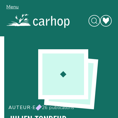
Menu
AUTEUR·E
26 publications