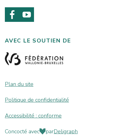
AVEC LE SOUTIEN DE
Plan du site
Politique de confidentialité
Accessibilité : conforme
Concocté avec
par
Deligraph