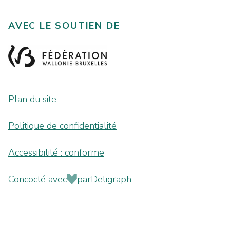
AVEC LE SOUTIEN DE
Plan du site
Politique de confidentialité
Accessibilité : conforme
Concocté avec
par
Deligraph