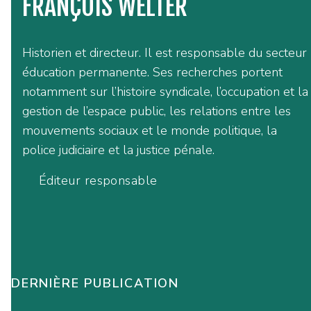
FRANÇOIS WELTER
Historien et directeur. Il est responsable du secteur
éducation permanente. Ses recherches portent
notamment sur l’histoire syndicale, l’occupation et la
gestion de l’espace public, les relations entre les
mouvements sociaux et le monde politique, la
police judiciaire et la justice pénale.
Éditeur responsable
DERNIÈRE PUBLICATION