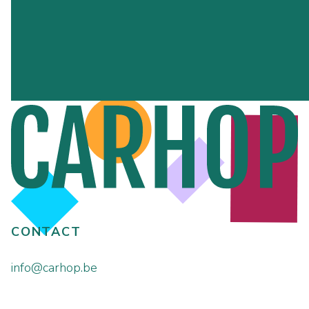
CONTACT
info@carhop.be