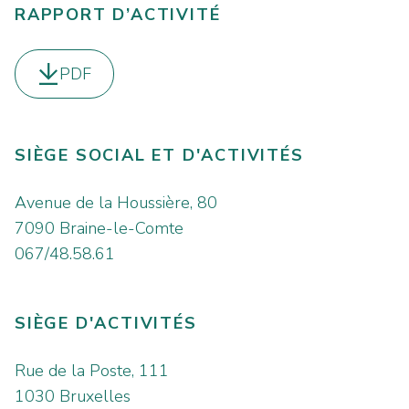
RAPPORT D’ACTIVITÉ
PDF
Télécharger le
SIÈGE SOCIAL ET D'ACTIVITÉS
Avenue de la Houssière, 80
7090 Braine-le-Comte
067/48.58.61
SIÈGE D'ACTIVITÉS
Rue de la Poste, 111
1030 Bruxelles