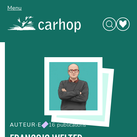
Menu
AUTEUR·E
16 publications