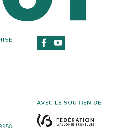
RISE
AVEC LE SOUTIEN DE
 9950