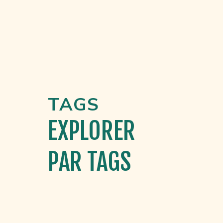
TAGS
EXPLORER
PAR TAGS