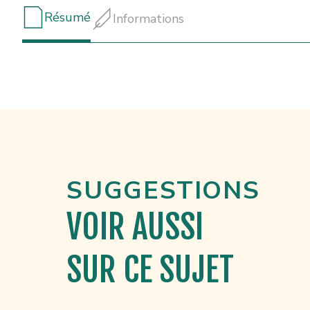
Résumé
Informations
SUGGESTIONS
VOIR AUSSI
SUR CE SUJET