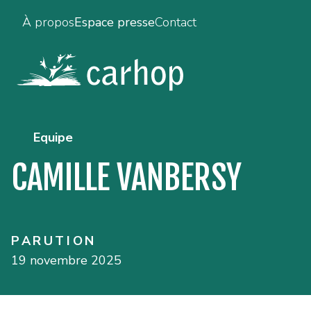
À propos
Espace presse
Contact
Equipe
CAMILLE VANBERSY
PARUTION
19 novembre 2025