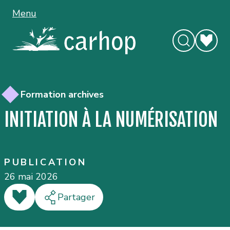
Menu
Formation archives
INITIATION À LA NUMÉRISATION
PUBLICATION
26 mai 2026
J'aime
Partager