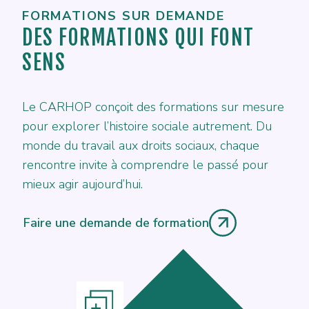
FORMATIONS SUR DEMANDE
DES FORMATIONS QUI FONT
SENS
Le CARHOP conçoit des formations sur mesure
pour explorer l’histoire sociale autrement. Du
monde du travail aux droits sociaux, chaque
rencontre invite à comprendre le passé pour
mieux agir aujourd’hui.
Faire une demande de formation