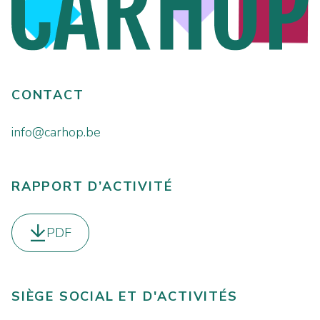
CONTACT
info@carhop.be
RAPPORT D’ACTIVITÉ
PDF
Télécharger le
SIÈGE SOCIAL ET D'ACTIVITÉS