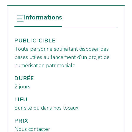
Informations
PUBLIC CIBLE
Toute personne souhaitant disposer des
bases utiles au lancement d’un projet de
numérisation patrimoniale
DURÉE
2 jours
LIEU
Sur site ou dans nos locaux
PRIX
Nous contacter