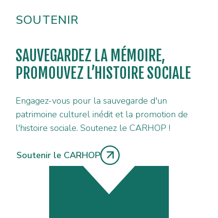
SOUTENIR
SAUVEGARDEZ LA MÉMOIRE,
PROMOUVEZ L’HISTOIRE SOCIALE
Engagez-vous pour la sauvegarde d'un
patrimoine culturel inédit et la promotion de
l'histoire sociale. Soutenez le CARHOP !
Soutenir le CARHOP