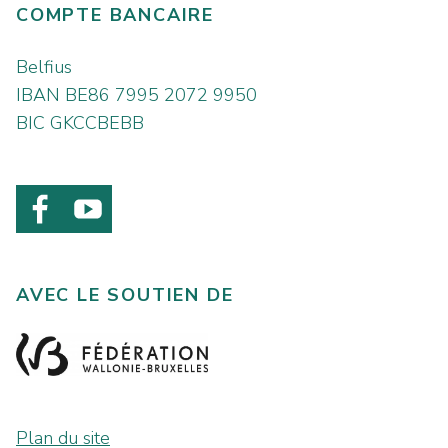
COMPTE BANCAIRE
Belfius
IBAN BE86 7995 2072 9950
BIC GKCCBEBB
AVEC LE SOUTIEN DE
Plan du site