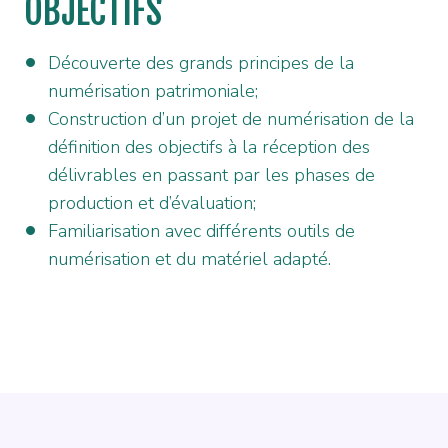
OBJECTIFS
Découverte des grands principes de la
numérisation patrimoniale;
Construction d’un projet de numérisation de la
définition des objectifs à la réception des
délivrables en passant par les phases de
production et d’évaluation;
Familiarisation avec différents outils de
numérisation et du matériel adapté.