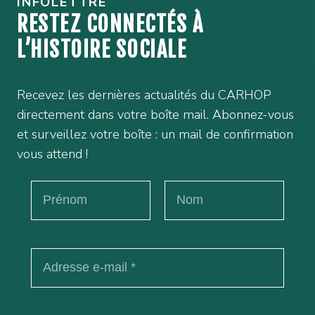
INFOLETTRE
RESTEZ CONNECTÉS À
L’HISTOIRE SOCIALE
Recevez les dernières actualités du CARHOP
directement dans votre boîte mail. Abonnez-vous
et surveillez votre boîte : un mail de confirmation
vous attend !