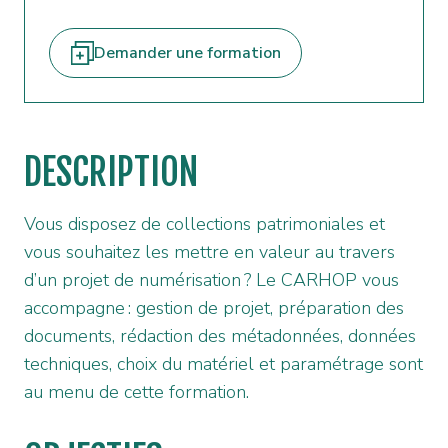
Demander une formation
DESCRIPTION
Vous disposez de collections patrimoniales et
vous souhaitez les mettre en valeur au travers
d’un projet de numérisation ? Le CARHOP vous
accompagne : gestion de projet, préparation des
documents, rédaction des métadonnées, données
techniques, choix du matériel et paramétrage sont
au menu de cette formation.