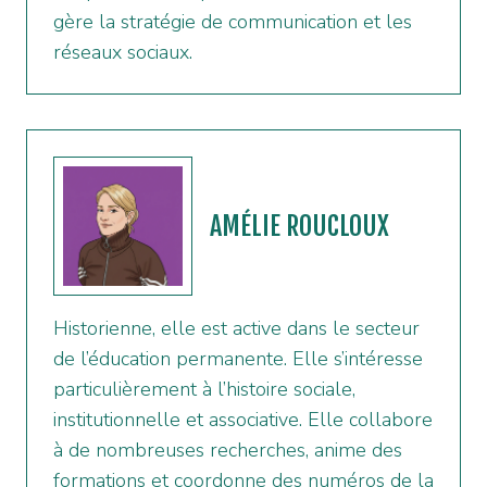
gère la stratégie de communication et les
réseaux sociaux.
AMÉLIE ROUCLOUX
Historienne, elle est active dans le secteur
de l’éducation permanente. Elle s’intéresse
particulièrement à l’histoire sociale,
institutionnelle et associative. Elle collabore
à de nombreuses recherches, anime des
formations et coordonne des numéros de la