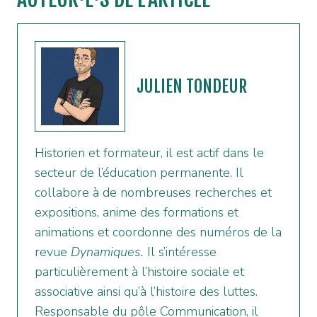
JULIEN TONDEUR
Historien et formateur, il est actif dans le
secteur de l’éducation permanente. Il
collabore à de nombreuses recherches et
expositions, anime des formations et
animations et coordonne des numéros de la
revue
Dynamiques.
Il s’intéresse
particulièrement à l’histoire sociale et
associative ainsi qu’à l’histoire des luttes.
Responsable du pôle Communication, il