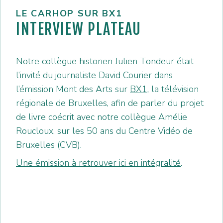
LE CARHOP SUR BX1
INTERVIEW PLATEAU
Notre collègue historien Julien Tondeur était
l’invité du journaliste David Courier dans
l’émission Mont des Arts sur
BX1
, la télévision
régionale de Bruxelles, afin de parler du projet
de livre coécrit avec notre collègue Amélie
Roucloux, sur les 50 ans du Centre Vidéo de
Bruxelles (CVB).
Une émission à retrouver ici en intégralité
.