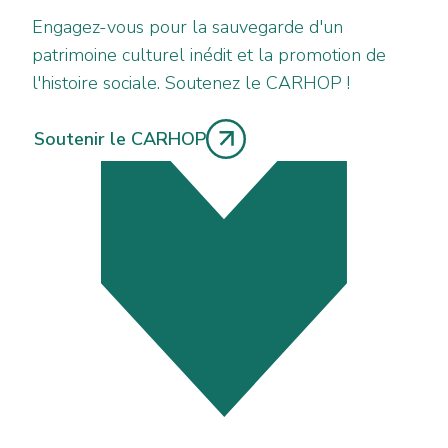
Engagez-vous pour la sauvegarde d'un
patrimoine culturel inédit et la promotion de
l'histoire sociale. Soutenez le CARHOP !
Soutenir le CARHOP