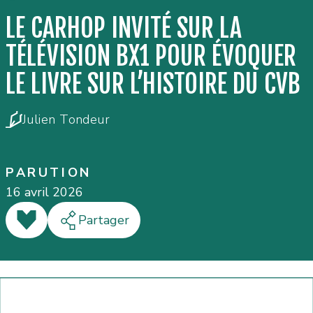
LE CARHOP INVITÉ SUR LA
TÉLÉVISION BX1 POUR ÉVOQUER
LE LIVRE SUR L’HISTOIRE DU CVB
Julien Tondeur
PARUTION
16 avril 2026
J'aime
Partager