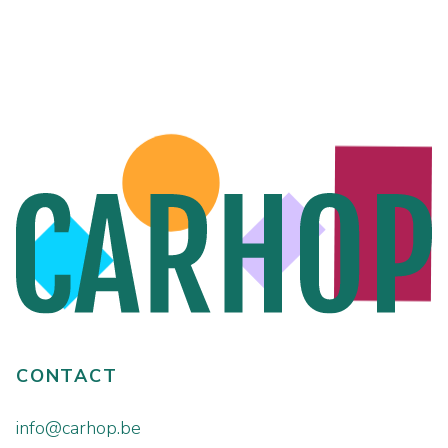
CONTACT
info@carhop.be