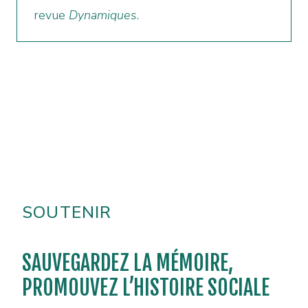
revue
Dynamiques
.
SOUTENIR
SAUVEGARDEZ LA MÉMOIRE,
PROMOUVEZ L’HISTOIRE SOCIALE