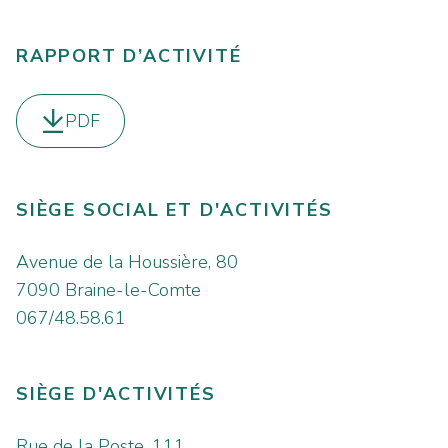
RAPPORT D’ACTIVITÉ
PDF
Télécharger le
SIÈGE SOCIAL ET D'ACTIVITÉS
Avenue de la Houssière, 80
7090 Braine-le-Comte
067/48.58.61
SIÈGE D'ACTIVITÉS
Rue de la Poste, 111