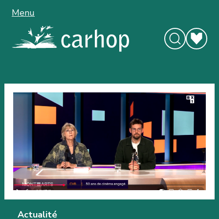
Menu
Actualité