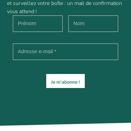
et surveillez votre boîte : un mail de confirmation
vous attend !