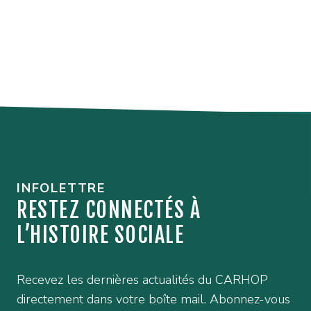
INFOLETTRE
RESTEZ CONNECTÉS À
L’HISTOIRE SOCIALE
Recevez les dernières actualités du CARHOP
directement dans votre boîte mail. Abonnez-vous