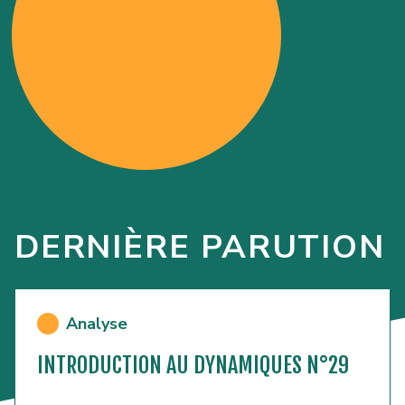
DERNIÈRE PARUTION
Analyse
INTRODUCTION AU DYNAMIQUES N°29