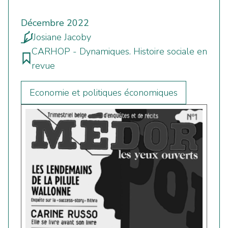
Décembre 2022
Josiane Jacoby
CARHOP - Dynamiques. Histoire sociale en
revue
Economie et politiques économiques