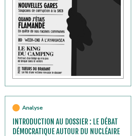
Analyse
INTRODUCTION AU DOSSIER : LE DÉBAT
DÉMOCRATIQUE AUTOUR DU NUCLÉAIRE