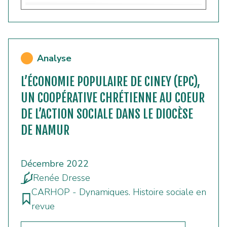
Analyse
L’ÉCONOMIE POPULAIRE DE CINEY (EPC),
UN COOPÉRATIVE CHRÉTIENNE AU COEUR
DE L’ACTION SOCIALE DANS LE DIOCÈSE
DE NAMUR
Décembre 2022
Renée Dresse
CARHOP - Dynamiques. Histoire sociale en
revue