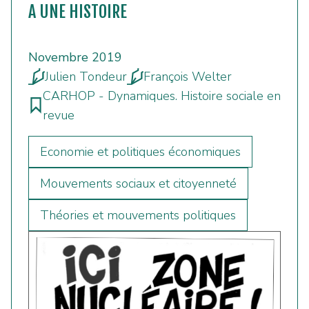
A UNE HISTOIRE
Novembre 2019
Julien Tondeur
François Welter
CARHOP - Dynamiques. Histoire sociale en
revue
Economie et politiques économiques
Mouvements sociaux et citoyenneté
Théories et mouvements politiques