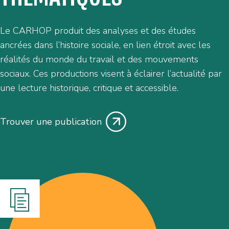
Le CARHOP produit des analyses et des études
ancrées dans l’histoire sociale, en lien étroit avec les
réalités du monde du travail et des mouvements
sociaux. Ces productions visent à éclairer l’actualité par
une lecture historique, critique et accessible.
Trouver une publication