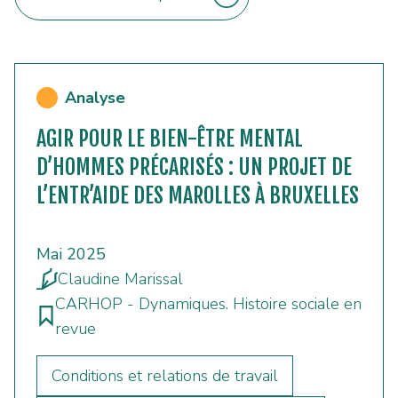
Analyse
AGIR POUR LE BIEN-ÊTRE MENTAL
D’HOMMES PRÉCARISÉS : UN PROJET DE
L’ENTR’AIDE DES MAROLLES À BRUXELLES
Mai 2025
Claudine Marissal
CARHOP - Dynamiques. Histoire sociale en
revue
Conditions et relations de travail