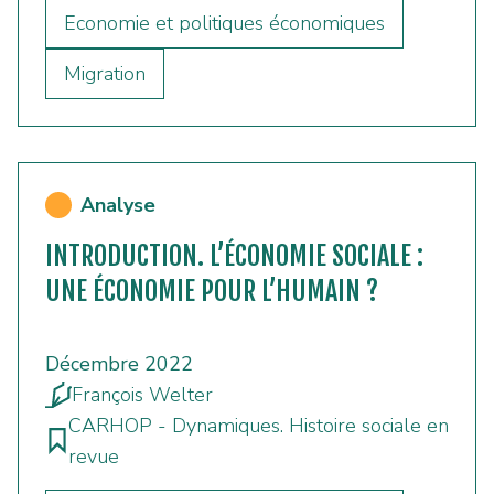
Economie et politiques économiques
Migration
Analyse
INTRODUCTION. L’ÉCONOMIE SOCIALE :
UNE ÉCONOMIE POUR L’HUMAIN ?
Décembre 2022
François Welter
CARHOP - Dynamiques. Histoire sociale en
revue