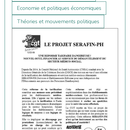
Economie et politiques économiques
Théories et mouvements politiques