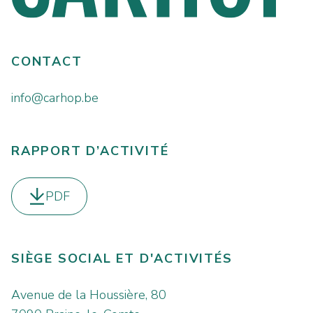
CONTACT
info@carhop.be
RAPPORT D’ACTIVITÉ
PDF
Télécharger le
SIÈGE SOCIAL ET D'ACTIVITÉS
Avenue de la Houssière, 80