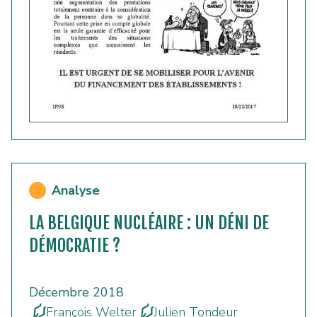
Analyse
LA BELGIQUE NUCLÉAIRE : UN DÉNI DE
DÉMOCRATIE ?
Décembre 2018
François Welter
Julien Tondeur