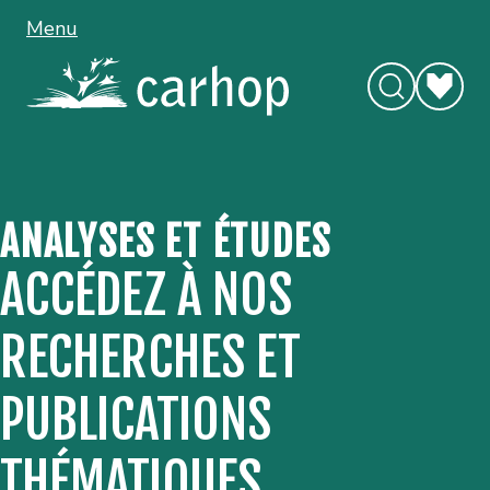
Menu
ANALYSES ET ÉTUDES
ACCÉDEZ À NOS
RECHERCHES ET
PUBLICATIONS
THÉMATIQUES