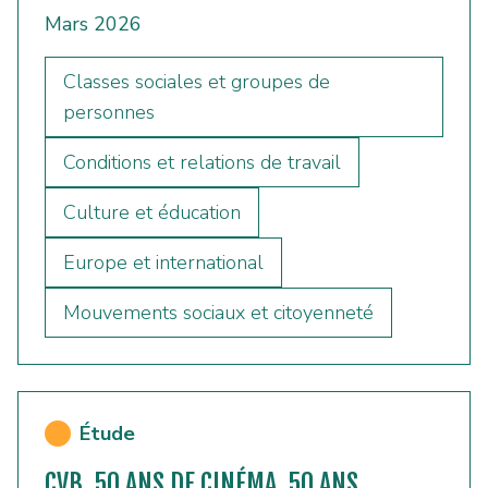
Mars 2026
Classes sociales et groupes de
personnes
Conditions et relations de travail
Culture et éducation
Europe et international
Mouvements sociaux et citoyenneté
Étude
CVB. 50 ANS DE CINÉMA, 50 ANS