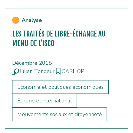
Analyse
LES TRAITÉS DE LIBRE-ÉCHANGE AU
MENU DE L’ISCO
Décembre 2018
Julien Tondeur
CARHOP
Economie et politiques économiques
Europe et international
Mouvements sociaux et citoyenneté