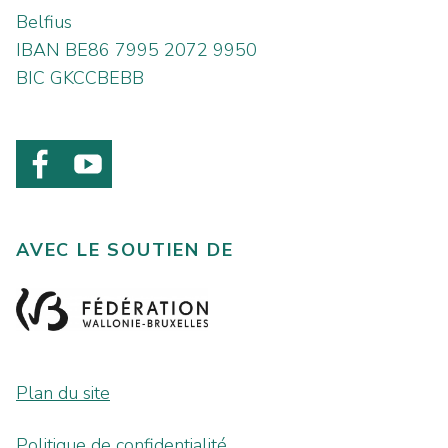
Belfius
IBAN BE86 7995 2072 9950
BIC GKCCBEBB
AVEC LE SOUTIEN DE
Plan du site
Politique de confidentialité