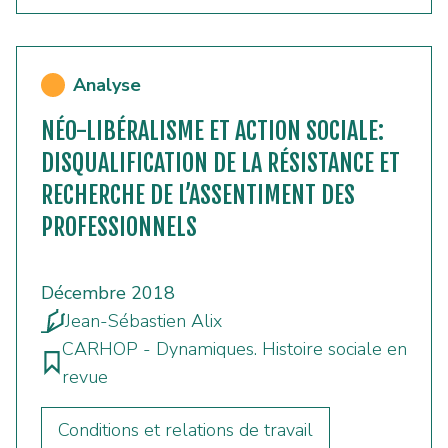
Analyse
NÉO-LIBÉRALISME ET ACTION SOCIALE:
DISQUALIFICATION DE LA RÉSISTANCE ET
RECHERCHE DE L’ASSENTIMENT DES
PROFESSIONNELS
Décembre 2018
Jean-Sébastien Alix
CARHOP - Dynamiques. Histoire sociale en
revue
Conditions et relations de travail