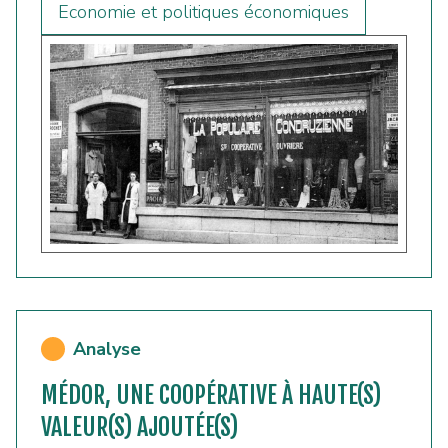
Economie et politiques économiques
Analyse
MÉDOR, UNE COOPÉRATIVE À HAUTE(S)
VALEUR(S) AJOUTÉE(S)