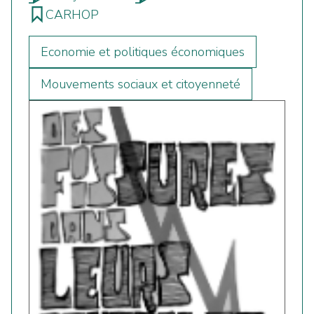
CARHOP
Economie et politiques économiques
Mouvements sociaux et citoyenneté