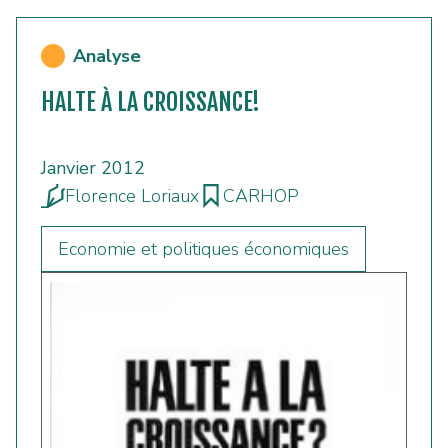
Analyse
HALTE À LA CROISSANCE!
Janvier 2012
Florence Loriaux
CARHOP
Economie et politiques économiques