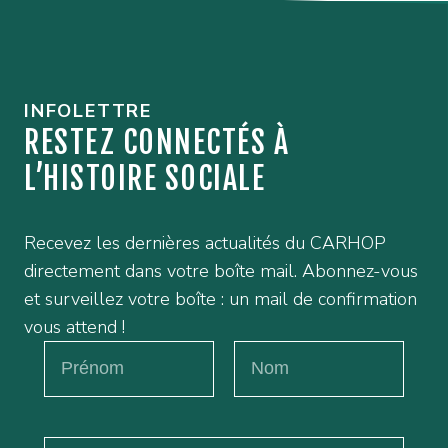
INFOLETTRE
RESTEZ CONNECTÉS À
L’HISTOIRE SOCIALE
Recevez les dernières actualités du CARHOP
directement dans votre boîte mail. Abonnez-vous
et surveillez votre boîte : un mail de confirmation
vous attend !