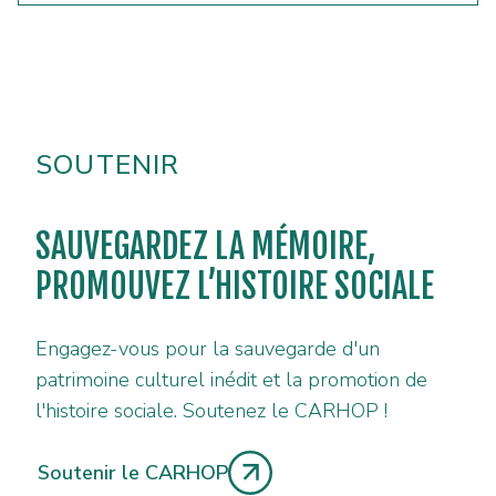
SOUTENIR
SAUVEGARDEZ LA MÉMOIRE,
PROMOUVEZ L’HISTOIRE SOCIALE
Engagez-vous pour la sauvegarde d'un
patrimoine culturel inédit et la promotion de
l'histoire sociale. Soutenez le CARHOP !
Soutenir le CARHOP