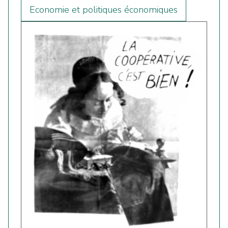
Economie et politiques économiques