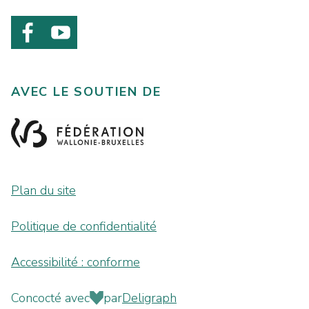
AVEC LE SOUTIEN DE
Plan du site
Politique de confidentialité
Accessibilité : conforme
Concocté avec
par
Deligraph