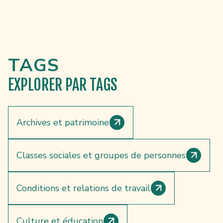
TAGS
EXPLORER
PAR TAGS
Archives et patrimoine
Classes sociales et groupes de personnes
Conditions et relations de travail
Culture et éducation