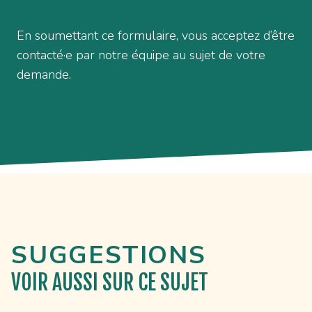
En soumettant ce formulaire, vous acceptez d’être
contacté·e par notre équipe au sujet de votre
demande.
Envoyer
SUGGESTIONS
VOIR AUSSI
SUR CE SUJET