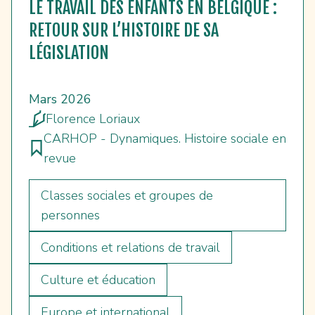
LE TRAVAIL DES ENFANTS EN BELGIQUE :
RETOUR SUR L’HISTOIRE DE SA
LÉGISLATION
Mars 2026
Florence Loriaux
CARHOP - Dynamiques. Histoire sociale en
revue
Classes sociales et groupes de
personnes
Conditions et relations de travail
Culture et éducation
Europe et international