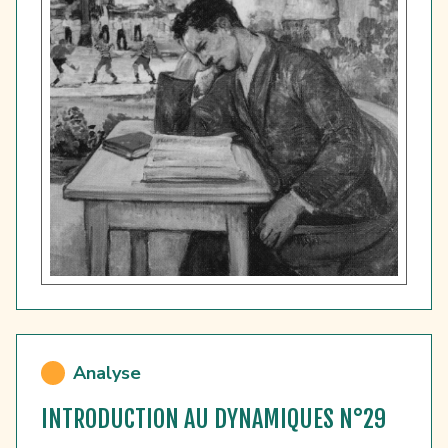
Analyse
INTRODUCTION AU DYNAMIQUES N°29