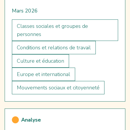
Mars 2026
Classes sociales et groupes de
personnes
Conditions et relations de travail
Culture et éducation
Europe et international
Mouvements sociaux et citoyenneté
Analyse