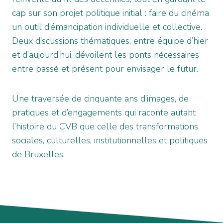
cap sur son projet politique initial : faire du cinéma
un outil d’émancipation individuelle et collective.
Deux discussions thématiques, entre équipe d’hier
et d’aujourd’hui, dévoilent les ponts nécessaires
entre passé et présent pour envisager le futur.
Une traversée de cinquante ans d’images, de
pratiques et d’engagements qui raconte autant
l’histoire du CVB que celle des transformations
sociales, culturelles, institutionnelles et politiques
de Bruxelles.