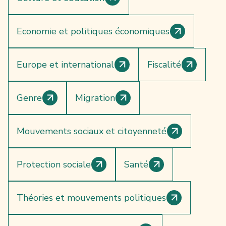
Economie et politiques économiques
Europe et international
Fiscalité
Genre
Migration
Mouvements sociaux et citoyenneté
Protection sociale
Santé
Théories et mouvements politiques