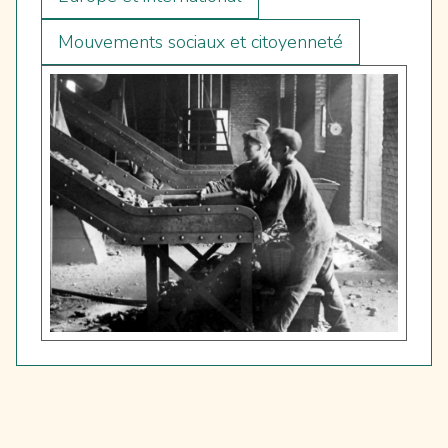
Mouvements sociaux et citoyenneté