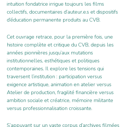
intuition fondatrice irrigue toujours les films
collectifs, documentaires d’auteur.e.s et dispositifs
d’éducation permanente produits au CVB.
Cet ouvrage retrace, pour la première fois, une
histoire complète et critique du CVB, depuis les
années pionnières jusqu’aux mutations
institutionnelles, esthétiques et politiques
contemporaines. Il explore les tensions qui
traversent l’institution : participation versus
exigence artistique, animation en atelier versus
Atelier de production, fragilité financière versus
ambition sociale et créatrice, mémoire militante
versus professionnalisation croissante.
S’appuyant sur un vaste corpus d’archives filmées