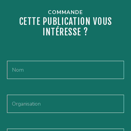
COMMANDE
CETTE PUBLICATION VOUS
INTÉRESSE ?