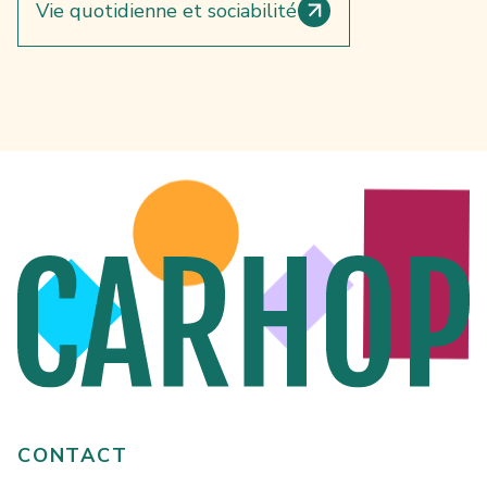
Vie quotidienne et sociabilité
CONTACT