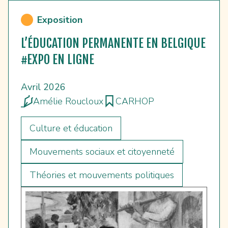
Exposition
L’ÉDUCATION PERMANENTE EN BELGIQUE
#EXPO EN LIGNE
Avril 2026
Amélie Roucloux
CARHOP
Culture et éducation
Mouvements sociaux et citoyenneté
Théories et mouvements politiques