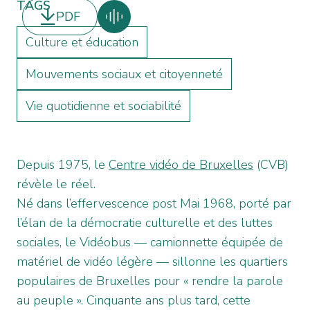
TAGS
PDF
Culture et éducation
Mouvements sociaux et citoyenneté
Vie quotidienne et sociabilité
Depuis 1975, le
Centre vidéo de Bruxelles
(CVB)
révèle le réel.
Né dans l’effervescence post Mai 1968, porté par
l’élan de la démocratie culturelle et des luttes
sociales, le Vidéobus — camionnette équipée de
matériel de vidéo légère — sillonne les quartiers
populaires de Bruxelles pour « rendre la parole
au peuple ». Cinquante ans plus tard, cette