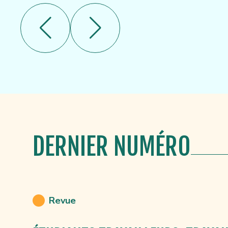
DERNIER NUMÉRO
Revue