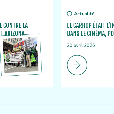
Actualité
E CONTRE LA
LE CARHOP ÉTAIT L’I
T ARIZONA
DANS LE CINÉMA, PO
20 avril 2026