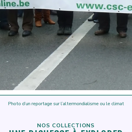
Photo d’un reportage sur l’altermondialisme ou le climat
NOS COLLECTIONS