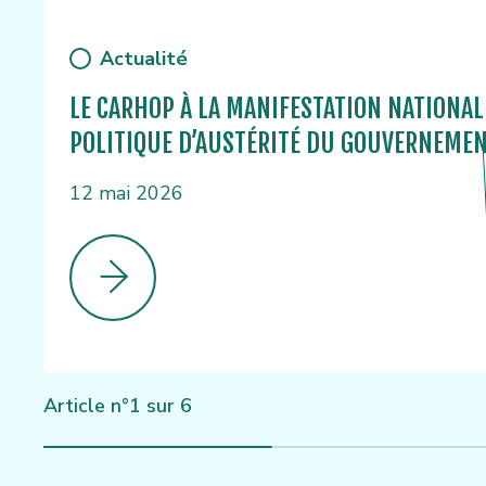
Actualité
LE CARHOP À LA MANIFESTATION NATIONAL
POLITIQUE D’AUSTÉRITÉ DU GOUVERNEMEN
12 mai 2026
Article n°1 sur 6