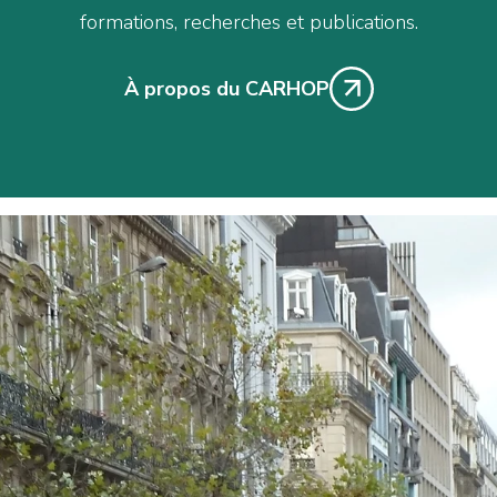
formations, recherches et publications.
À propos du CARHOP