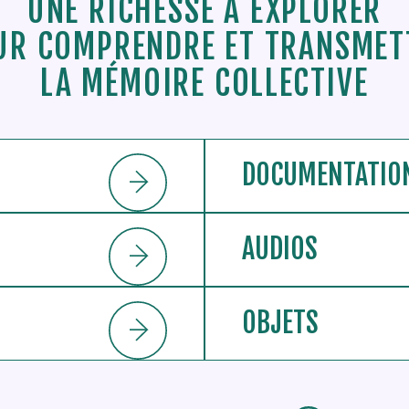
UNE RICHESSE À EXPLORER
UR COMPRENDRE ET TRANSMET
LA MÉMOIRE COLLECTIVE
DOCUMENTATIO
AUDIOS
OBJETS