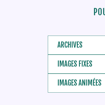
PO
ARCHIVES
IMAGES FIXES
IMAGES ANIMÉES