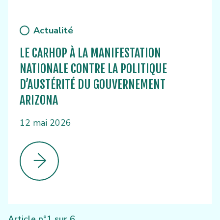
Actualité
LE CARHOP À LA MANIFESTATION
NATIONALE CONTRE LA POLITIQUE
D’AUSTÉRITÉ DU GOUVERNEMENT
ARIZONA
12 mai 2026
Article n°1 sur 6