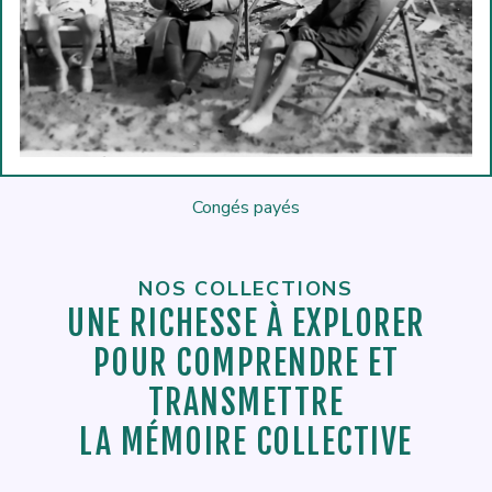
Congés payés
NOS COLLECTIONS
UNE RICHESSE À EXPLORER
POUR COMPRENDRE ET
TRANSMETTRE
LA MÉMOIRE COLLECTIVE