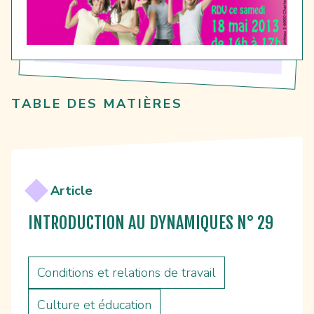
TABLE DES MATIÈRES
Article
INTRODUCTION AU DYNAMIQUES N° 29
Conditions et relations de travail
Culture et éducation