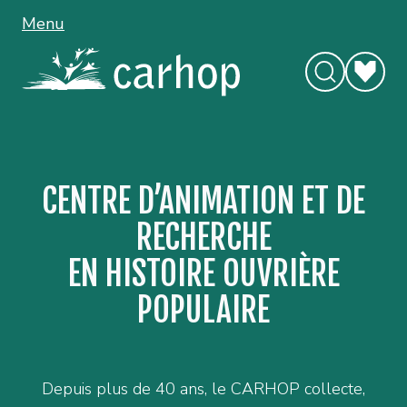
Menu
CENTRE D’ANIMATION ET DE
RECHERCHE
EN HISTOIRE OUVRIÈRE
POPULAIRE
Depuis plus de 40 ans, le CARHOP collecte,