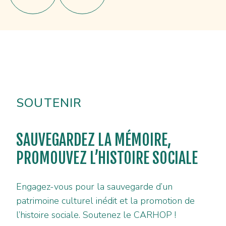
SOUTENIR
SAUVEGARDEZ LA MÉMOIRE,
PROMOUVEZ L’HISTOIRE SOCIALE
Engagez-vous pour la sauvegarde d’un
patrimoine culturel inédit et la promotion de
l’histoire sociale. Soutenez le CARHOP !