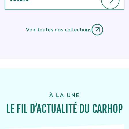
Voir toutes nos collections
À LA UNE
LE FIL D’ACTUALITÉ DU CARHOP