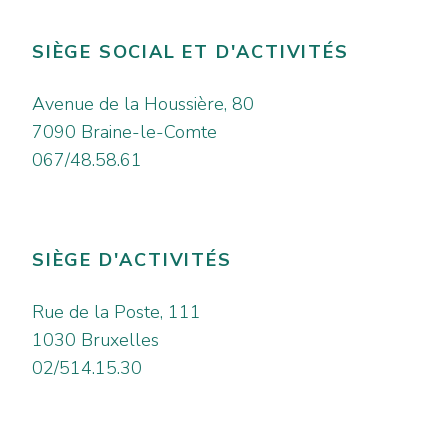
SIÈGE SOCIAL ET D'ACTIVITÉS
Avenue de la Houssière, 80
7090 Braine-le-Comte
067/48.58.61
SIÈGE D'ACTIVITÉS
Rue de la Poste, 111
1030 Bruxelles
02/514.15.30