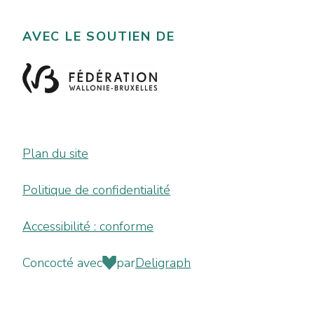
AVEC LE SOUTIEN DE
Plan du site
Politique de confidentialité
Accessibilité : conforme
Concocté avec
par
Deligraph