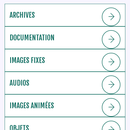
ARCHIVES
DOCUMENTATION
IMAGES FIXES
AUDIOS
IMAGES ANIMÉES
OBJETS