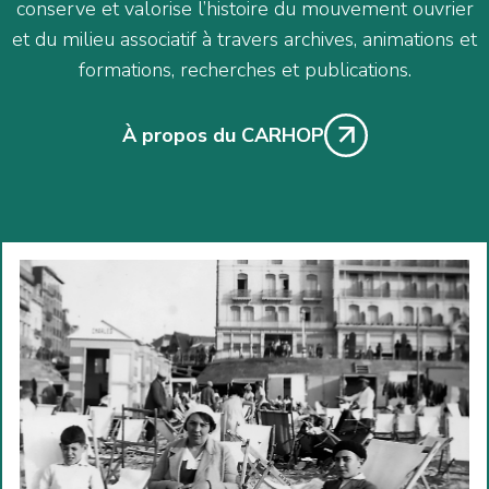
conserve et valorise l’histoire du mouvement ouvrier
et du milieu associatif à travers archives, animations et
formations, recherches et publications.
À propos du CARHOP