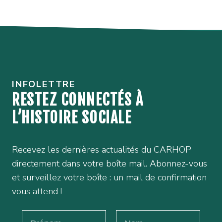
INFOLETTRE
RESTEZ CONNECTÉS À
L’HISTOIRE SOCIALE
Recevez les dernières actualités du CARHOP
directement dans votre boîte mail. Abonnez-vous
et surveillez votre boîte : un mail de confirmation
vous attend !