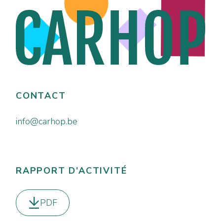
CONTACT
info@carhop.be
RAPPORT D’ACTIVITÉ
PDF
Télécharger le