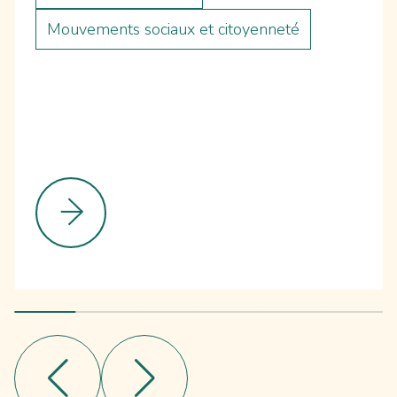
Mouvements sociaux et citoyenneté