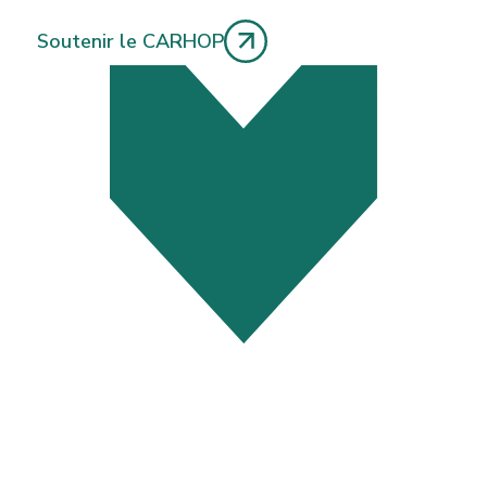
Soutenir le CARHOP